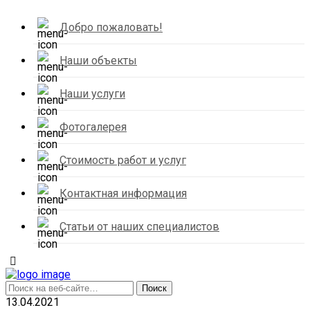
Добро пожаловать!
Наши объекты
Наши услуги
Фотогалерея
Стоимость работ и услуг
Контактная информация
Статьи от наших специалистов
13.04.2021