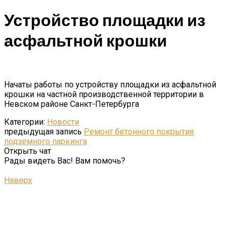
Устройство площадки из
асфальтной крошки
Начаты работы по устройству площадки из асфальтной
крошки на частной производственной территории в
Невском районе Санкт-Петербурга
Категории:
Новости
предыдущая запись
Ремонт бетонного покрытия
подземного паркинга
Открыть чат
Рады видеть Вас! Вам помочь?
Наверх