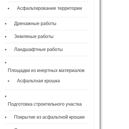
Асфальтирование территории
Дренажные работы
Земляные работы
Ландшафтные работы
Площадки из инертных материалов
Асфальтная крошка
Подготовка строительного участка
Покрытие из асфальтной крошки