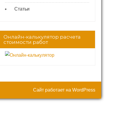
Статьи
Онлайн-калькулятор расчета
стоимости работ
Сайт работает на WordPress