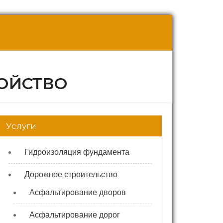
ОЙСТВО
Услуги
Гидроизоляция фундамента
Дорожное строительство
Асфальтирование дворов
Асфальтирование дорог