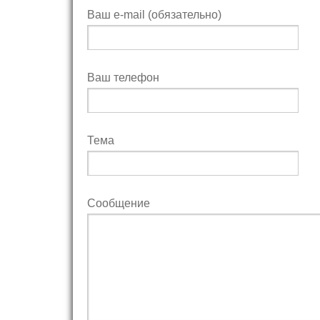
Ваш e-mail (обязательно)
Ваш телефон
Тема
Сообщение