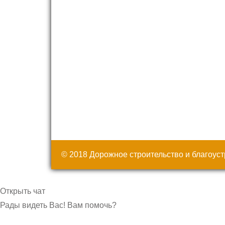
© 2018 Дорожное строительство и благоус
Открыть чат
Рады видеть Вас! Вам помочь?