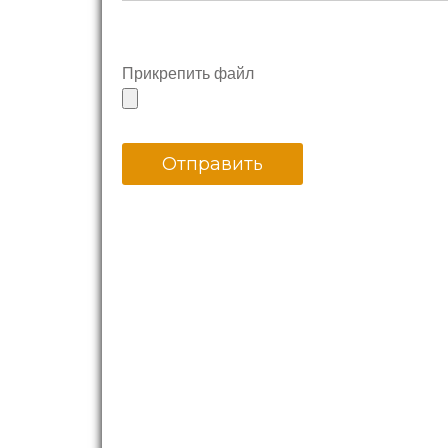
Прикрепить файл